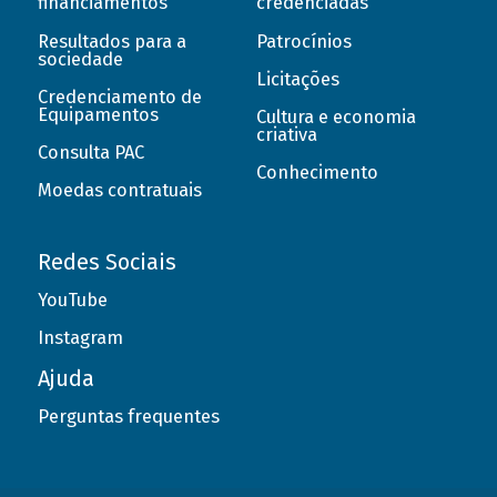
financiamentos
credenciadas
Resultados para a
Patrocínios
sociedade
Licitações
Credenciamento de
Equipamentos
Cultura e economia
criativa
Consulta PAC
Conhecimento
Moedas contratuais
Redes Sociais
YouTube
Instagram
Ajuda
Perguntas frequentes