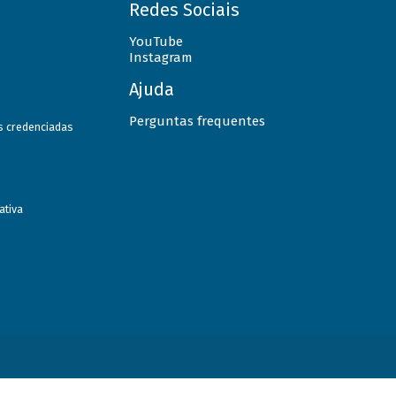
Redes Sociais
YouTube
Instagram
Ajuda
Perguntas frequentes
as credenciadas
ativa