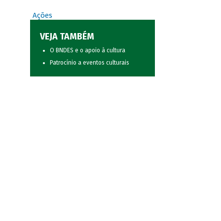
Ações
VEJA TAMBÉM
O BNDES e o apoio à cultura
Patrocínio a eventos culturais