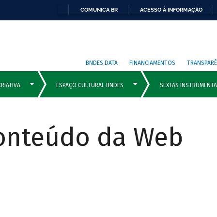
COMUNICA BR
ACESSO À INFORMAÇÃO
BNDES DATA
FINANCIAMENTOS
TRANSPARÊ
Conteúdo da Web