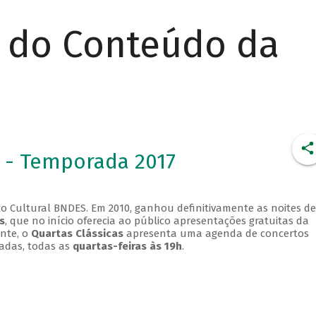
r do Conteúdo da
 - Temporada 2017
o Cultural BNDES. Em 2010, ganhou definitivamente as noites de
s
, que no início oferecia ao público apresentações gratuitas da
ente, o
Quartas Clássicas
apresenta uma agenda de concertos
adas, todas as
quartas-feiras às 19h
.