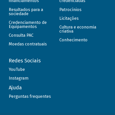
financiamentos
credenciadas
Resultados para a
Patrocínios
sociedade
Licitações
Credenciamento de
Equipamentos
Cultura e economia
criativa
Consulta PAC
Conhecimento
Moedas contratuais
Redes Sociais
YouTube
Instagram
Ajuda
Perguntas frequentes