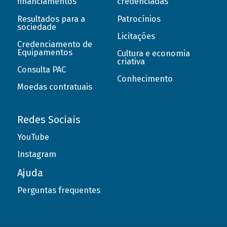
financiamentos
credenciadas
Resultados para a
Patrocínios
sociedade
Licitações
Credenciamento de
Equipamentos
Cultura e economia
criativa
Consulta PAC
Conhecimento
Moedas contratuais
Redes Sociais
YouTube
Instagram
Ajuda
Perguntas frequentes