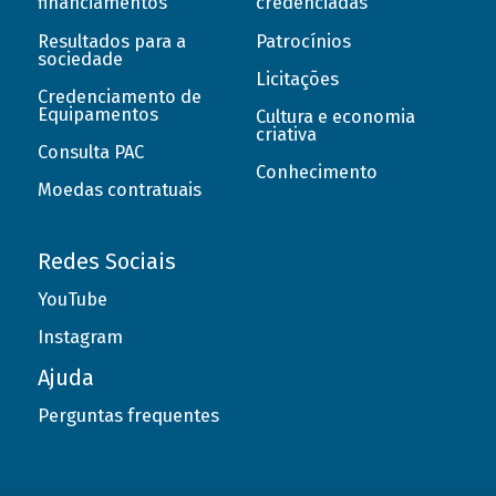
financiamentos
credenciadas
Resultados para a
Patrocínios
sociedade
Licitações
Credenciamento de
Equipamentos
Cultura e economia
criativa
Consulta PAC
Conhecimento
Moedas contratuais
Redes Sociais
YouTube
Instagram
Ajuda
Perguntas frequentes