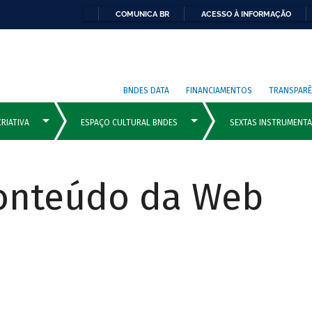
COMUNICA BR
ACESSO À INFORMAÇÃO
BNDES DATA
FINANCIAMENTOS
TRANSPARÊ
Conteúdo da Web