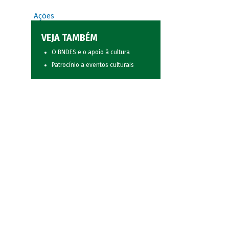
Ações
VEJA TAMBÉM
O BNDES e o apoio à cultura
Patrocínio a eventos culturais