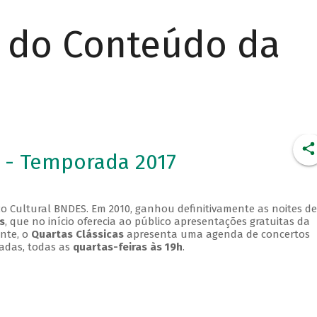
r do Conteúdo da
 - Temporada 2017
o Cultural BNDES. Em 2010, ganhou definitivamente as noites de
s
, que no início oferecia ao público apresentações gratuitas da
ente, o
Quartas Clássicas
apresenta uma agenda de concertos
adas, todas as
quartas-feiras às 19h
.