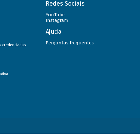
Redes Sociais
YouTube
Instagram
Ajuda
Perguntas frequentes
as credenciadas
ativa