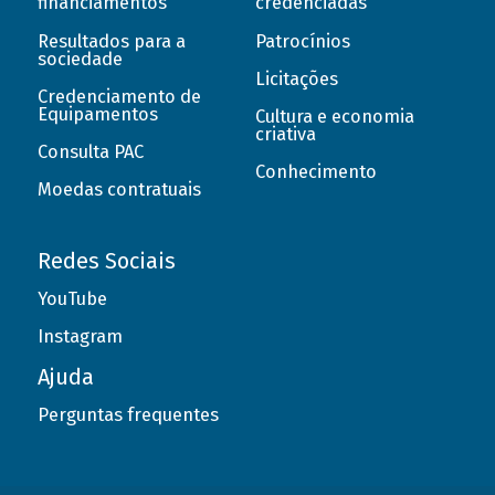
financiamentos
credenciadas
Resultados para a
Patrocínios
sociedade
Licitações
Credenciamento de
Equipamentos
Cultura e economia
criativa
Consulta PAC
Conhecimento
Moedas contratuais
Redes Sociais
YouTube
Instagram
Ajuda
Perguntas frequentes