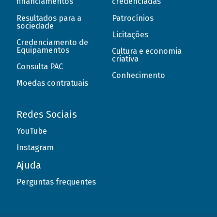
financiamentos
credenciadas
Resultados para a
Patrocínios
sociedade
Licitações
Credenciamento de
Equipamentos
Cultura e economia
criativa
Consulta PAC
Conhecimento
Moedas contratuais
Redes Sociais
YouTube
Instagram
Ajuda
Perguntas frequentes