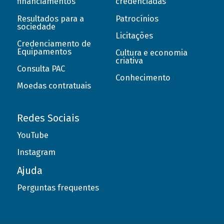
financiamentos
credenciadas
Resultados para a
Patrocínios
sociedade
Licitações
Credenciamento de
Equipamentos
Cultura e economia
criativa
Consulta PAC
Conhecimento
Moedas contratuais
Redes Sociais
YouTube
Instagram
Ajuda
Perguntas frequentes