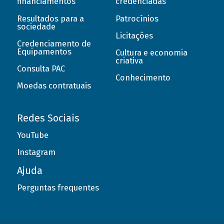
financiamentos
credenciadas
Resultados para a
Patrocínios
sociedade
Licitações
Credenciamento de
Equipamentos
Cultura e economia
criativa
Consulta PAC
Conhecimento
Moedas contratuais
Redes Sociais
YouTube
Instagram
Ajuda
Perguntas frequentes