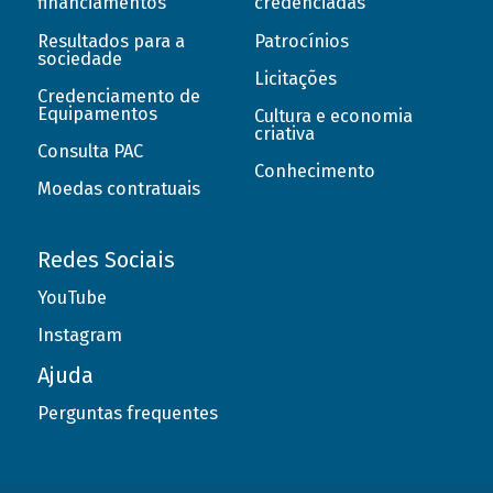
financiamentos
credenciadas
Resultados para a
Patrocínios
sociedade
Licitações
Credenciamento de
Equipamentos
Cultura e economia
criativa
Consulta PAC
Conhecimento
Moedas contratuais
Redes Sociais
YouTube
Instagram
Ajuda
Perguntas frequentes