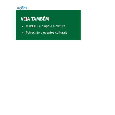
Ações
VEJA TAMBÉM
O BNDES e o apoio à cultura
Patrocínio a eventos culturais