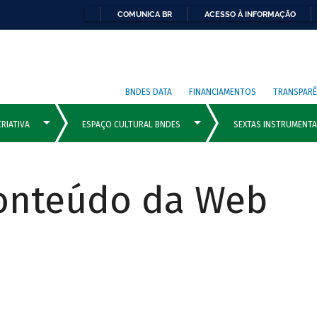
COMUNICA BR
ACESSO À INFORMAÇÃO
BNDES DATA
FINANCIAMENTOS
TRANSPARÊ
Conteúdo da Web