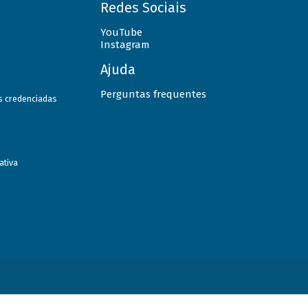
Redes Sociais
YouTube
Instagram
Ajuda
Perguntas frequentes
as credenciadas
ativa