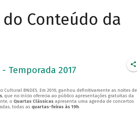
r do Conteúdo da
 - Temporada 2017
o Cultural BNDES. Em 2010, ganhou definitivamente as noites de
s
, que no início oferecia ao público apresentações gratuitas da
ente, o
Quartas Clássicas
apresenta uma agenda de concertos
adas, todas as
quartas-feiras às 19h
.