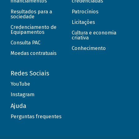
financiamentos
credenciadas
Resultados para a
Patrocínios
sociedade
Licitações
Credenciamento de
Equipamentos
Cultura e economia
criativa
Consulta PAC
Conhecimento
Moedas contratuais
Redes Sociais
YouTube
Instagram
Ajuda
Perguntas frequentes