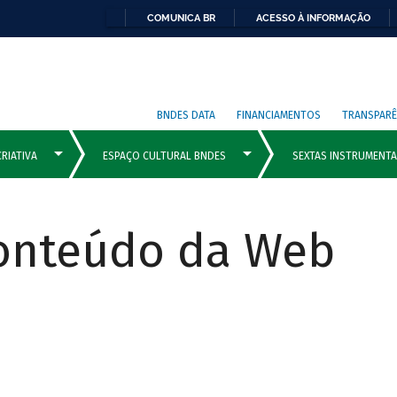
COMUNICA BR
ACESSO À INFORMAÇÃO
BNDES DATA
FINANCIAMENTOS
TRANSPARÊ
Conteúdo da Web