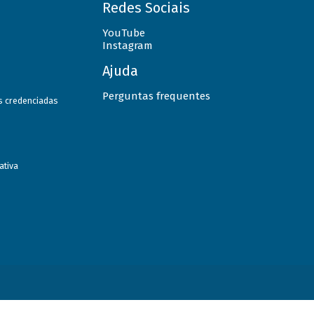
Redes Sociais
YouTube
Instagram
Ajuda
Perguntas frequentes
as credenciadas
ativa