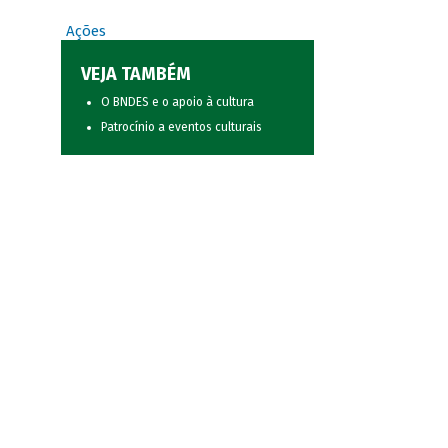
Ações
VEJA TAMBÉM
O BNDES e o apoio à cultura
Patrocínio a eventos culturais