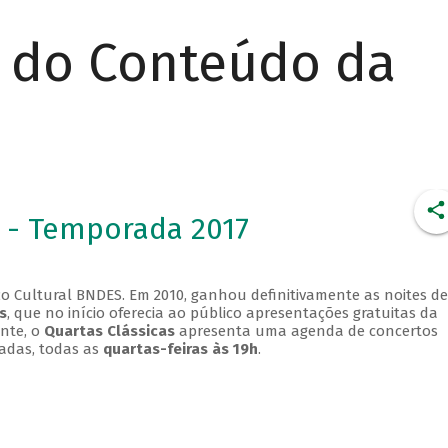
r do Conteúdo da
 - Temporada 2017
o Cultural BNDES. Em 2010, ganhou definitivamente as noites de
s
, que no início oferecia ao público apresentações gratuitas da
ente, o
Quartas Clássicas
apresenta uma agenda de concertos
adas, todas as
quartas-feiras às 19h
.