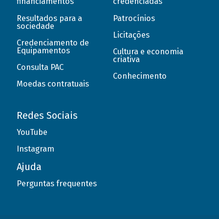
financiamentos
credenciadas
Resultados para a
Patrocínios
sociedade
Licitações
Credenciamento de
Equipamentos
Cultura e economia
criativa
Consulta PAC
Conhecimento
Moedas contratuais
Redes Sociais
YouTube
Instagram
Ajuda
Perguntas frequentes