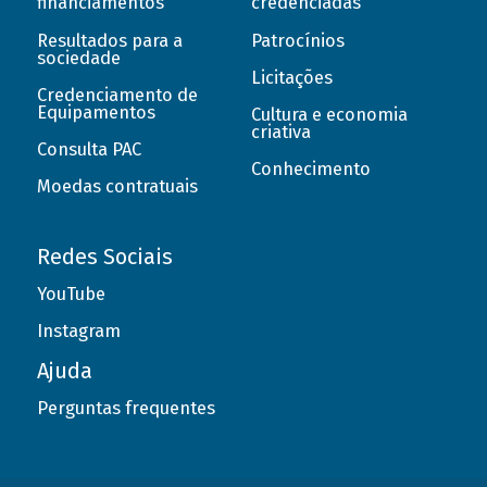
financiamentos
credenciadas
Resultados para a
Patrocínios
sociedade
Licitações
Credenciamento de
Equipamentos
Cultura e economia
criativa
Consulta PAC
Conhecimento
Moedas contratuais
Redes Sociais
YouTube
Instagram
Ajuda
Perguntas frequentes