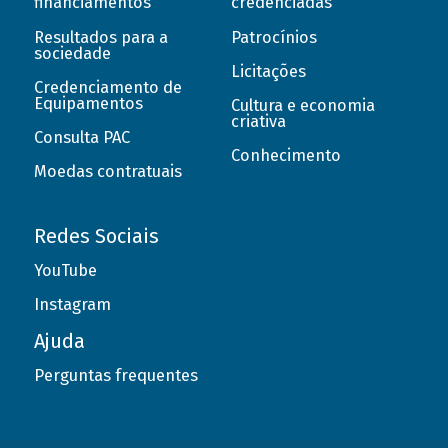
financiamentos
credenciadas
Resultados para a
Patrocínios
sociedade
Licitações
Credenciamento de
Equipamentos
Cultura e economia
criativa
Consulta PAC
Conhecimento
Moedas contratuais
Redes Sociais
YouTube
Instagram
Ajuda
Perguntas frequentes