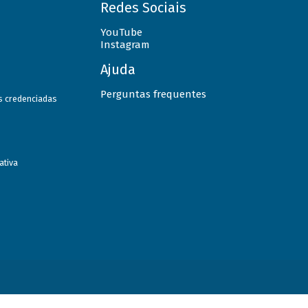
Redes Sociais
YouTube
Instagram
Ajuda
Perguntas frequentes
as credenciadas
ativa