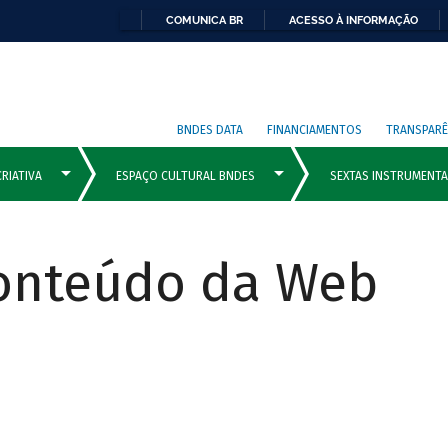
COMUNICA BR
ACESSO À INFORMAÇÃO
BNDES DATA
FINANCIAMENTOS
TRANSPARÊ
Conteúdo da Web