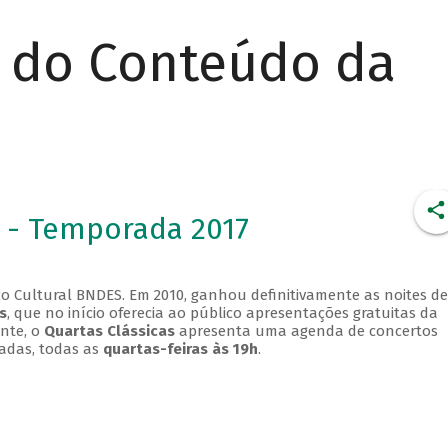
r do Conteúdo da
 - Temporada 2017
o Cultural BNDES. Em 2010, ganhou definitivamente as noites de
s
, que no início oferecia ao público apresentações gratuitas da
ente, o
Quartas Clássicas
apresenta uma agenda de concertos
adas, todas as
quartas-feiras às 19h
.