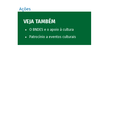
Ações
VEJA TAMBÉM
O BNDES e o apoio à cultura
Patrocínio a eventos culturais