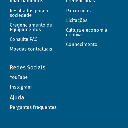
financiamentos
credenciadas
Resultados para a
Patrocínios
sociedade
Licitações
Credenciamento de
Equipamentos
Cultura e economia
criativa
Consulta PAC
Conhecimento
Moedas contratuais
Redes Sociais
YouTube
Instagram
Ajuda
Perguntas frequentes