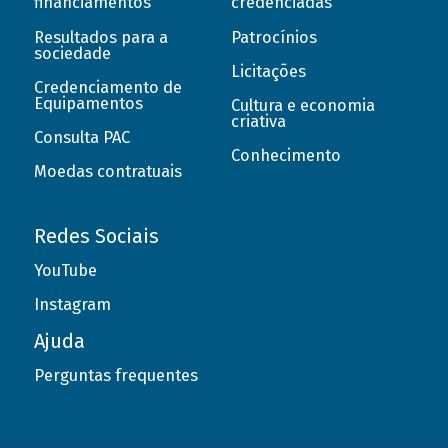
financiamentos
credenciadas
Resultados para a
Patrocínios
sociedade
Licitações
Credenciamento de
Equipamentos
Cultura e economia
criativa
Consulta PAC
Conhecimento
Moedas contratuais
Redes Sociais
YouTube
Instagram
Ajuda
Perguntas frequentes