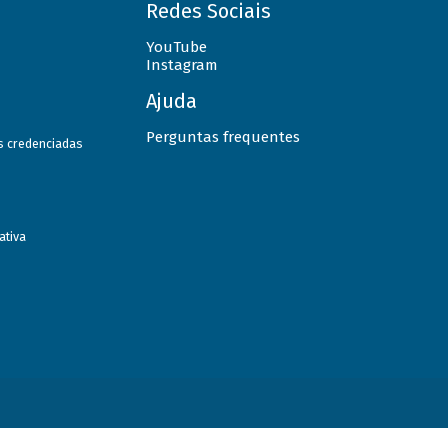
Redes Sociais
YouTube
Instagram
Ajuda
Perguntas frequentes
as credenciadas
ativa