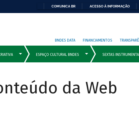
COMUNICA BR
ACESSO À INFORMAÇÃO
BNDES DATA
FINANCIAMENTOS
TRANSPARÊ
Conteúdo da Web