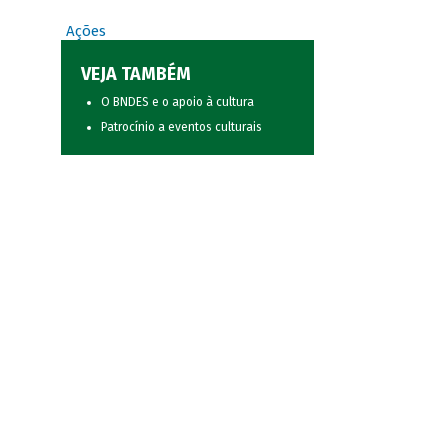
Ações
VEJA TAMBÉM
O BNDES e o apoio à cultura
Patrocínio a eventos culturais