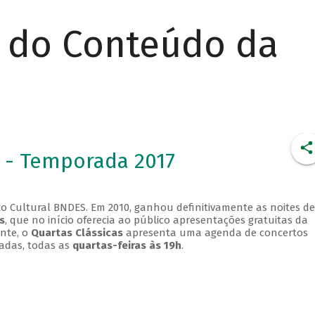
r do Conteúdo da
 - Temporada 2017
o Cultural BNDES. Em 2010, ganhou definitivamente as noites de
s
, que no início oferecia ao público apresentações gratuitas da
ente, o
Quartas Clássicas
apresenta uma agenda de concertos
adas, todas as
quartas-feiras às 19h
.