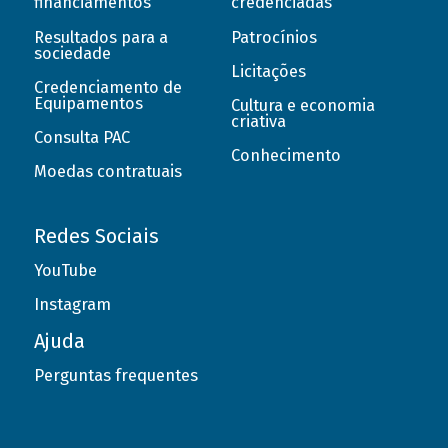
financiamentos
credenciadas
Resultados para a
Patrocínios
sociedade
Licitações
Credenciamento de
Equipamentos
Cultura e economia
criativa
Consulta PAC
Conhecimento
Moedas contratuais
Redes Sociais
YouTube
Instagram
Ajuda
Perguntas frequentes