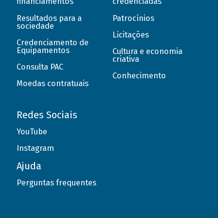
financiamentos
credenciadas
Resultados para a
Patrocínios
sociedade
Licitações
Credenciamento de
Equipamentos
Cultura e economia
criativa
Consulta PAC
Conhecimento
Moedas contratuais
Redes Sociais
YouTube
Instagram
Ajuda
Perguntas frequentes