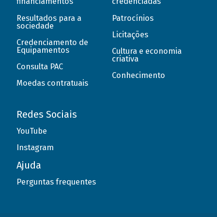
financiamentos
credenciadas
Resultados para a
Patrocínios
sociedade
Licitações
Credenciamento de
Equipamentos
Cultura e economia
criativa
Consulta PAC
Conhecimento
Moedas contratuais
Redes Sociais
YouTube
Instagram
Ajuda
Perguntas frequentes