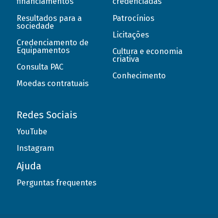
financiamentos
credenciadas
Resultados para a
Patrocínios
sociedade
Licitações
Credenciamento de
Equipamentos
Cultura e economia
criativa
Consulta PAC
Conhecimento
Moedas contratuais
Redes Sociais
YouTube
Instagram
Ajuda
Perguntas frequentes