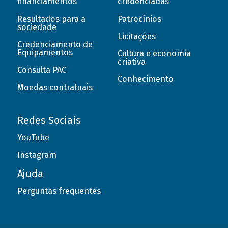
financiamentos
credenciadas
Resultados para a
Patrocínios
sociedade
Licitações
Credenciamento de
Equipamentos
Cultura e economia
criativa
Consulta PAC
Conhecimento
Moedas contratuais
Redes Sociais
YouTube
Instagram
Ajuda
Perguntas frequentes