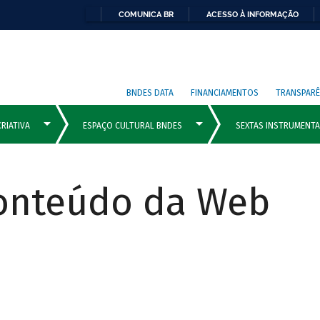
COMUNICA BR
ACESSO À INFORMAÇÃO
BNDES DATA
FINANCIAMENTOS
TRANSPARÊ
Conteúdo da Web