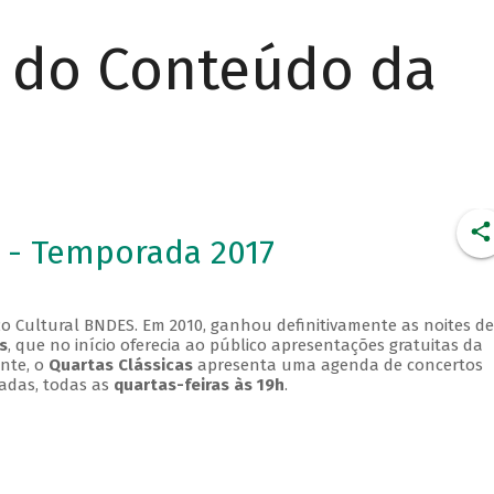
r do Conteúdo da
 - Temporada 2017
o Cultural BNDES. Em 2010, ganhou definitivamente as noites de
s
, que no início oferecia ao público apresentações gratuitas da
ente, o
Quartas Clássicas
apresenta uma agenda de concertos
adas, todas as
quartas-feiras às 19h
.