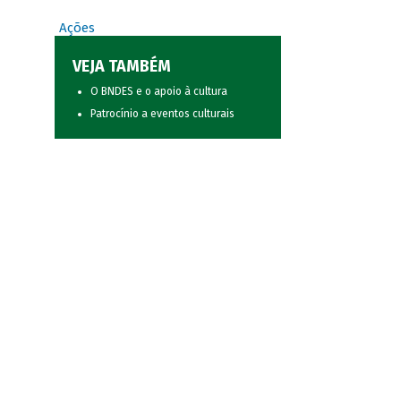
Ações
VEJA TAMBÉM
O BNDES e o apoio à cultura
Patrocínio a eventos culturais