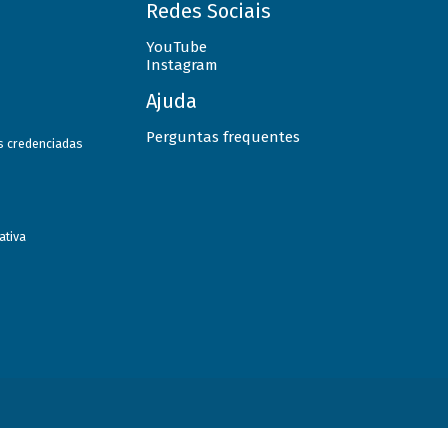
Redes Sociais
YouTube
Instagram
Ajuda
Perguntas frequentes
as credenciadas
ativa