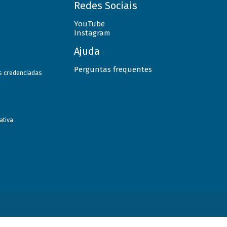
Redes Sociais
YouTube
Instagram
Ajuda
Perguntas frequentes
as credenciadas
ativa