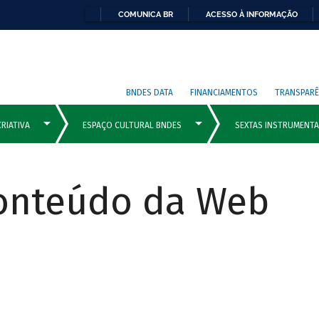
COMUNICA BR
ACESSO À INFORMAÇÃO
BNDES DATA
FINANCIAMENTOS
TRANSPARÊ
Conteúdo da Web