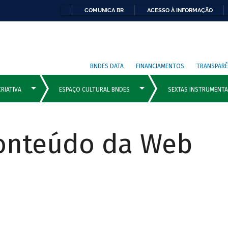
COMUNICA BR
ACESSO À INFORMAÇÃO
BNDES DATA
FINANCIAMENTOS
TRANSPARÊ
Conteúdo da Web