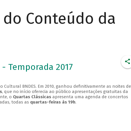
r do Conteúdo da
 - Temporada 2017
o Cultural BNDES. Em 2010, ganhou definitivamente as noites de
s
, que no início oferecia ao público apresentações gratuitas da
ente, o
Quartas Clássicas
apresenta uma agenda de concertos
adas, todas as
quartas-feiras às 19h
.