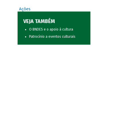
Ações
VEJA TAMBÉM
O BNDES e o apoio à cultura
Patrocínio a eventos culturais