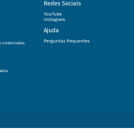
Redes Sociais
YouTube
Instagram
Ajuda
Perguntas frequentes
as credenciadas
ativa