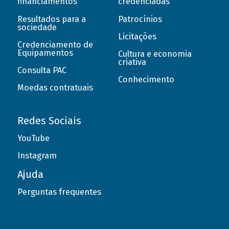
financiamentos
credenciadas
Resultados para a
Patrocínios
sociedade
Licitações
Credenciamento de
Equipamentos
Cultura e economia
criativa
Consulta PAC
Conhecimento
Moedas contratuais
Redes Sociais
YouTube
Instagram
Ajuda
Perguntas frequentes