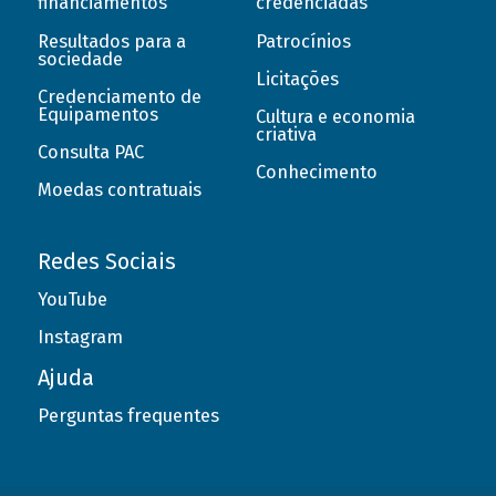
financiamentos
credenciadas
Resultados para a
Patrocínios
sociedade
Licitações
Credenciamento de
Equipamentos
Cultura e economia
criativa
Consulta PAC
Conhecimento
Moedas contratuais
Redes Sociais
YouTube
Instagram
Ajuda
Perguntas frequentes