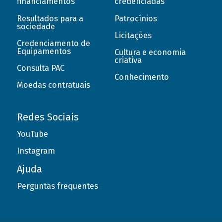
financiamentos
credenciadas
Resultados para a
Patrocínios
sociedade
Licitações
Credenciamento de
Equipamentos
Cultura e economia
criativa
Consulta PAC
Conhecimento
Moedas contratuais
Redes Sociais
YouTube
Instagram
Ajuda
Perguntas frequentes