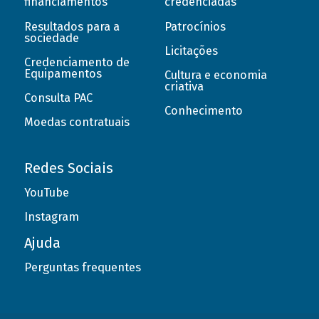
financiamentos
credenciadas
Resultados para a
Patrocínios
sociedade
Licitações
Credenciamento de
Equipamentos
Cultura e economia
criativa
Consulta PAC
Conhecimento
Moedas contratuais
Redes Sociais
YouTube
Instagram
Ajuda
Perguntas frequentes