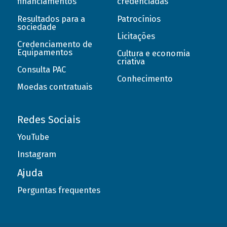
financiamentos
credenciadas
Resultados para a
Patrocínios
sociedade
Licitações
Credenciamento de
Equipamentos
Cultura e economia
criativa
Consulta PAC
Conhecimento
Moedas contratuais
Redes Sociais
YouTube
Instagram
Ajuda
Perguntas frequentes