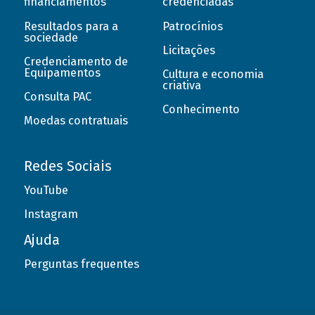
financiamentos
credenciadas
Resultados para a
Patrocínios
sociedade
Licitações
Credenciamento de
Equipamentos
Cultura e economia
criativa
Consulta PAC
Conhecimento
Moedas contratuais
Redes Sociais
YouTube
Instagram
Ajuda
Perguntas frequentes