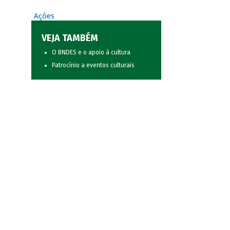
Ações
VEJA TAMBÉM
O BNDES e o apoio à cultura
Patrocínio a eventos culturais