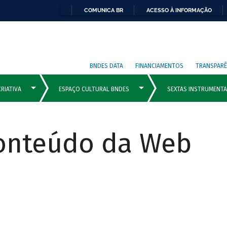
COMUNICA BR
ACESSO À INFORMAÇÃO
BNDES DATA
FINANCIAMENTOS
TRANSPARÊ
Conteúdo da Web