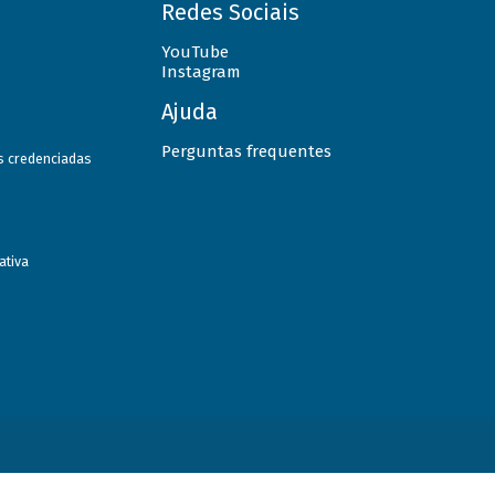
Redes Sociais
YouTube
Instagram
Ajuda
Perguntas frequentes
as credenciadas
ativa