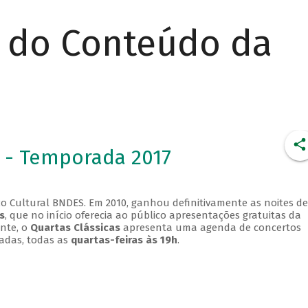
r do Conteúdo da
 - Temporada 2017
o Cultural BNDES. Em 2010, ganhou definitivamente as noites de
s
, que no início oferecia ao público apresentações gratuitas da
ente, o
Quartas Clássicas
apresenta uma agenda de concertos
adas, todas as
quartas-feiras às 19h
.