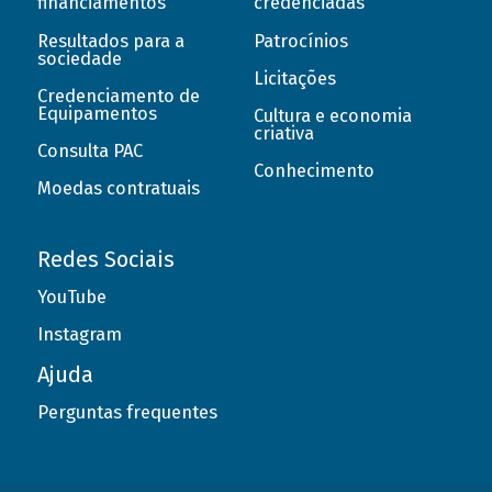
financiamentos
credenciadas
Resultados para a
Patrocínios
sociedade
Licitações
Credenciamento de
Equipamentos
Cultura e economia
criativa
Consulta PAC
Conhecimento
Moedas contratuais
Redes Sociais
YouTube
Instagram
Ajuda
Perguntas frequentes