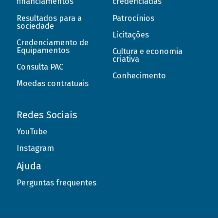
financiamentos
credenciadas
Resultados para a
Patrocínios
sociedade
Licitações
Credenciamento de
Equipamentos
Cultura e economia
criativa
Consulta PAC
Conhecimento
Moedas contratuais
Redes Sociais
YouTube
Instagram
Ajuda
Perguntas frequentes