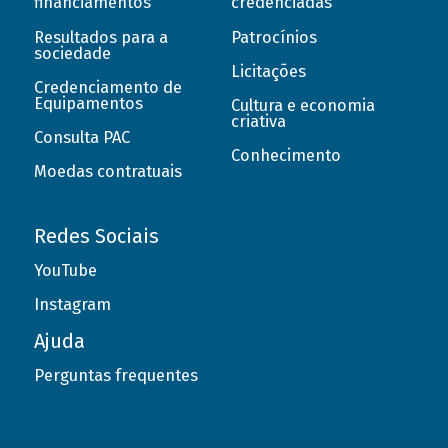
financiamentos
credenciadas
Resultados para a
Patrocínios
sociedade
Licitações
Credenciamento de
Equipamentos
Cultura e economia
criativa
Consulta PAC
Conhecimento
Moedas contratuais
Redes Sociais
YouTube
Instagram
Ajuda
Perguntas frequentes