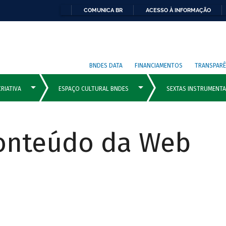
COMUNICA BR
ACESSO À INFORMAÇÃO
BNDES DATA
FINANCIAMENTOS
TRANSPARÊ
Conteúdo da Web