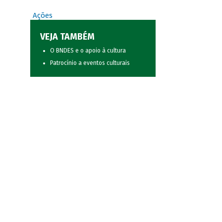
Ações
VEJA TAMBÉM
O BNDES e o apoio à cultura
Patrocínio a eventos culturais