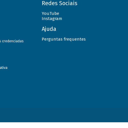
Redes Sociais
YouTube
Instagram
Ajuda
Perguntas frequentes
as credenciadas
ativa