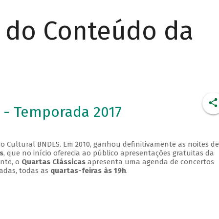
r do Conteúdo da
 - Temporada 2017
o Cultural BNDES. Em 2010, ganhou definitivamente as noites de
s
, que no início oferecia ao público apresentações gratuitas da
ente, o
Quartas Clássicas
apresenta uma agenda de concertos
adas, todas as
quartas-feiras às 19h
.