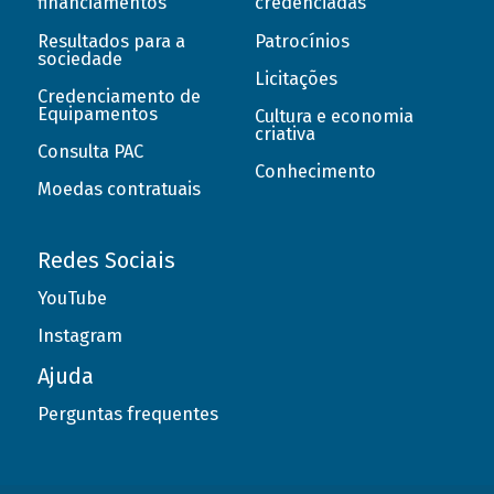
financiamentos
credenciadas
Resultados para a
Patrocínios
sociedade
Licitações
Credenciamento de
Equipamentos
Cultura e economia
criativa
Consulta PAC
Conhecimento
Moedas contratuais
Redes Sociais
YouTube
Instagram
Ajuda
Perguntas frequentes