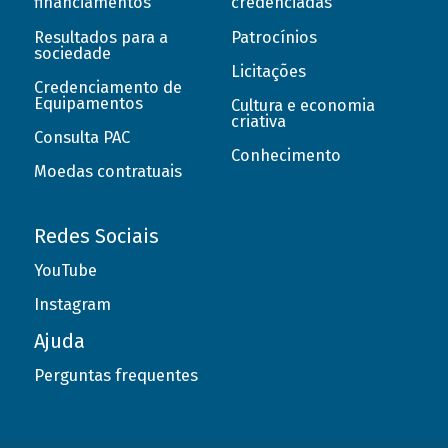
financiamentos
credenciadas
Resultados para a
Patrocínios
sociedade
Licitações
Credenciamento de
Equipamentos
Cultura e economia
criativa
Consulta PAC
Conhecimento
Moedas contratuais
Redes Sociais
YouTube
Instagram
Ajuda
Perguntas frequentes