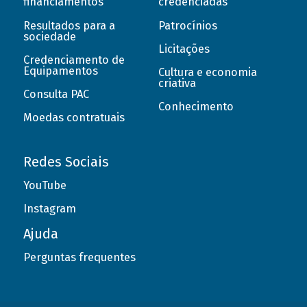
financiamentos
credenciadas
Resultados para a
Patrocínios
sociedade
Licitações
Credenciamento de
Equipamentos
Cultura e economia
criativa
Consulta PAC
Conhecimento
Moedas contratuais
Redes Sociais
YouTube
Instagram
Ajuda
Perguntas frequentes