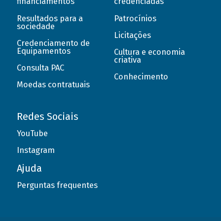
financiamentos
credenciadas
Resultados para a
Patrocínios
sociedade
Licitações
Credenciamento de
Equipamentos
Cultura e economia
criativa
Consulta PAC
Conhecimento
Moedas contratuais
Redes Sociais
YouTube
Instagram
Ajuda
Perguntas frequentes