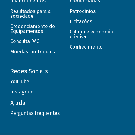
financiamentos
credenciadas
Resultados para a
Patrocínios
sociedade
Licitações
Credenciamento de
Equipamentos
Cultura e economia
criativa
Consulta PAC
Conhecimento
Moedas contratuais
Redes Sociais
YouTube
Instagram
Ajuda
Perguntas frequentes