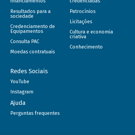
financiamentos
credenciadas
Resultados para a
Patrocínios
sociedade
Licitações
Credenciamento de
Equipamentos
Cultura e economia
criativa
Consulta PAC
Conhecimento
Moedas contratuais
Redes Sociais
YouTube
Instagram
Ajuda
Perguntas frequentes