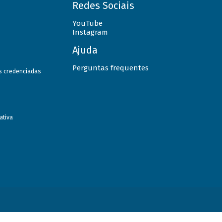
Redes Sociais
YouTube
Instagram
Ajuda
Perguntas frequentes
as credenciadas
ativa