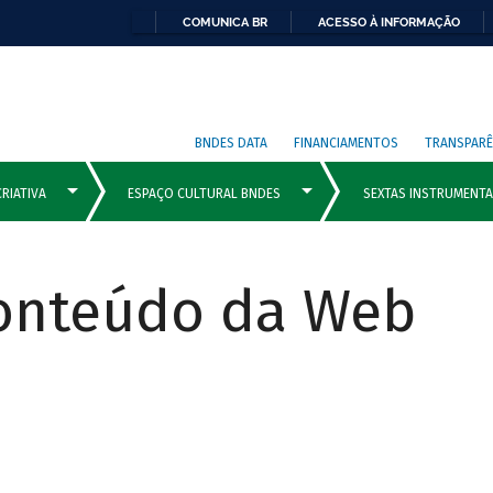
COMUNICA BR
ACESSO À INFORMAÇÃO
BNDES DATA
FINANCIAMENTOS
TRANSPARÊ
Conteúdo da Web