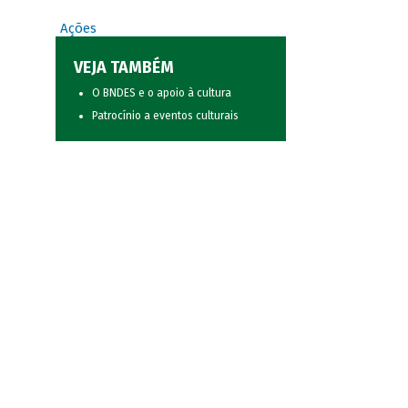
Ações
VEJA TAMBÉM
O BNDES e o apoio à cultura
Patrocínio a eventos culturais