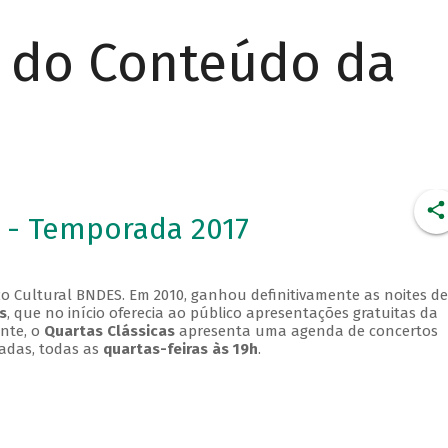
r do Conteúdo da
 - Temporada 2017
o Cultural BNDES. Em 2010, ganhou definitivamente as noites de
s
, que no início oferecia ao público apresentações gratuitas da
ente, o
Quartas Clássicas
apresenta uma agenda de concertos
adas, todas as
quartas-feiras às 19h
.