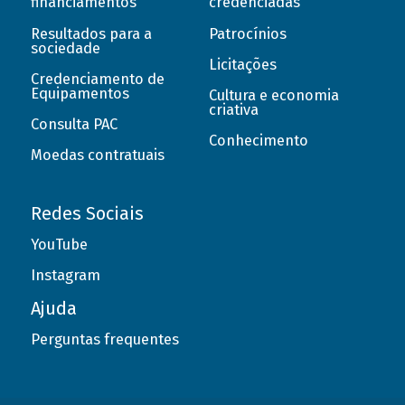
financiamentos
credenciadas
Resultados para a
Patrocínios
sociedade
Licitações
Credenciamento de
Equipamentos
Cultura e economia
criativa
Consulta PAC
Conhecimento
Moedas contratuais
Redes Sociais
YouTube
Instagram
Ajuda
Perguntas frequentes