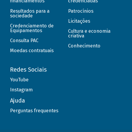
financiamentos
credenciadas
Resultados para a
Patrocínios
sociedade
Licitações
Credenciamento de
Equipamentos
Cultura e economia
criativa
Consulta PAC
Conhecimento
Moedas contratuais
Redes Sociais
YouTube
Instagram
Ajuda
Perguntas frequentes