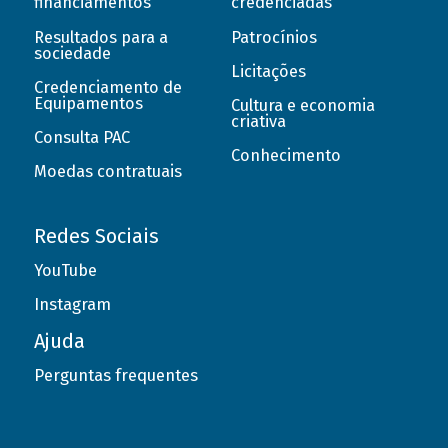
financiamentos
credenciadas
Resultados para a
Patrocínios
sociedade
Licitações
Credenciamento de
Equipamentos
Cultura e economia
criativa
Consulta PAC
Conhecimento
Moedas contratuais
Redes Sociais
YouTube
Instagram
Ajuda
Perguntas frequentes